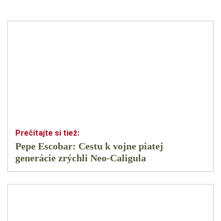
Pepe Escobar: Cestu k vojne piatej
generácie zrýchli Neo-Caligula