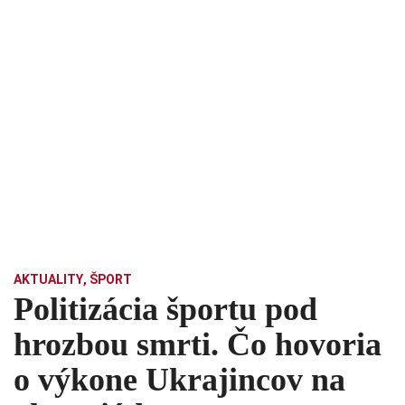
AKTUALITY
,
ŠPORT
Politizácia športu pod
hrozbou smrti. Čo hovoria
o výkone Ukrajincov na