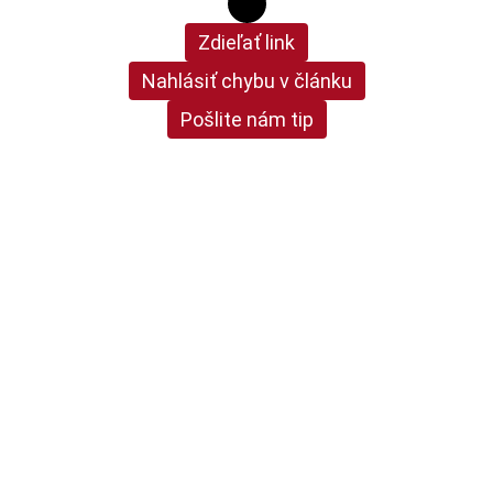
Zdieľať link
Nahlásiť chybu v článku
Pošlite nám tip