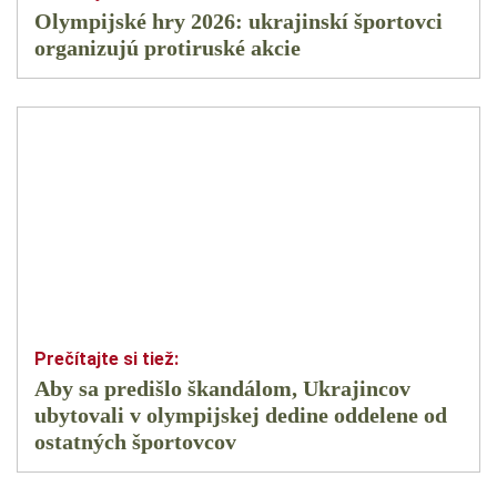
Olympijské hry 2026: ukrajinskí športovci
organizujú protiruské akcie
Aby sa predišlo škandálom, Ukrajincov
ubytovali v olympijskej dedine oddelene od
ostatných športovcov