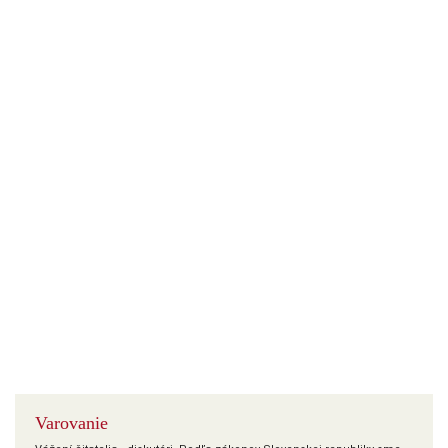
Varovanie