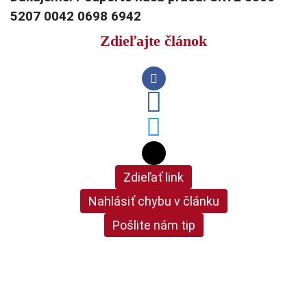
5207 0042 0698 6942
Zdieľajte článok
Zdieľať link
Nahlásiť chybu v článku
Pošlite nám tip