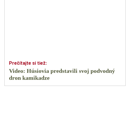
Video: Húsiovia predstavili svoj podvodný
dron kamikadze