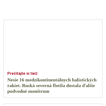
Nesie 16 medzikontinentálnych balistických
rakiet. Ruská severná flotila dostala ďalšie
podvodné monštrum