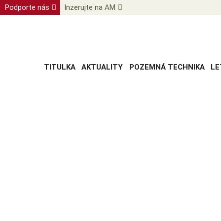
Podporte nás
Inzerujte na AM
TITULKA
AKTUALITY
POZEMNÁ TECHNIKA
LE