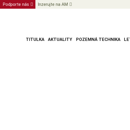
Podporte nás
Inzerujte na AM
TITULKA
AKTUALITY
POZEMNÁ TECHNIKA
LE