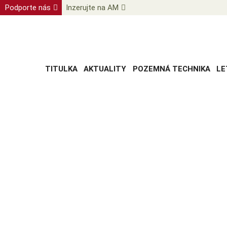
Podporte nás
Inzerujte na AM
TITULKA
AKTUALITY
POZEMNÁ TECHNIKA
LE