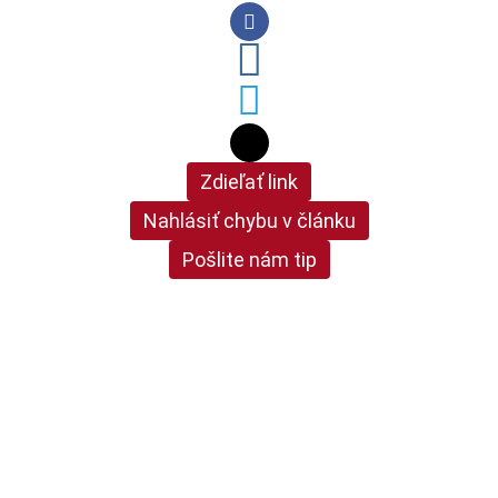
Zdieľať link
Nahlásiť chybu v článku
Pošlite nám tip