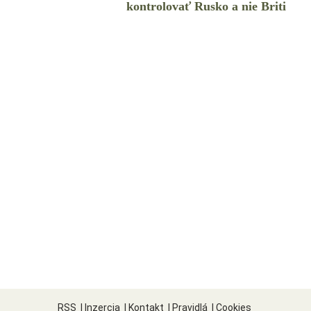
kontrolovať Rusko a nie Briti
RSS
|
Inzercia
|
Kontakt
|
Pravidlá
|
Cookies