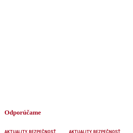
Odporúčame
AKTUALITY
,
BEZPEČNOSŤ
AKTUALITY
,
BEZPEČNOSŤ