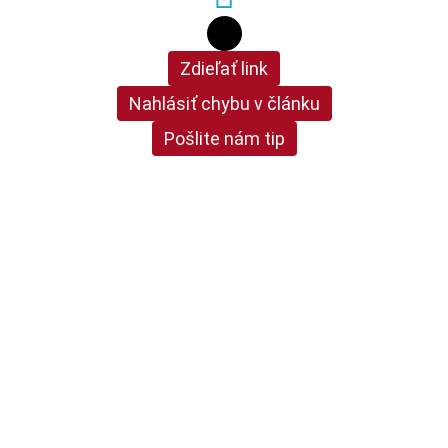
Zdieľať link
Nahlásiť chybu v článku
Pošlite nám tip