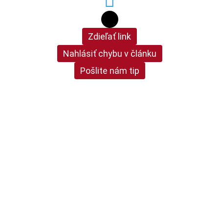
Zdieľať link
Nahlásiť chybu v článku
Pošlite nám tip