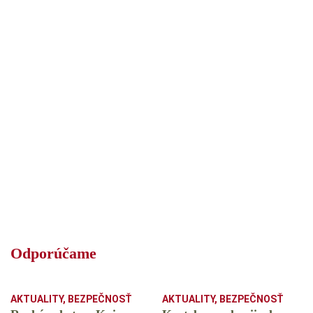
Odporúčame
AKTUALITY
,
BEZPEČNOSŤ
AKTUALITY
,
BEZPEČNOSŤ