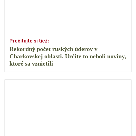
Rekordný počet ruských úderov v
Charkovskej oblasti. Určite to neboli noviny,
ktoré sa vznietili