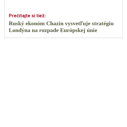
Ruský ekonóm Chazin vysvetľuje stratégiu
Londýna na rozpade Európskej únie