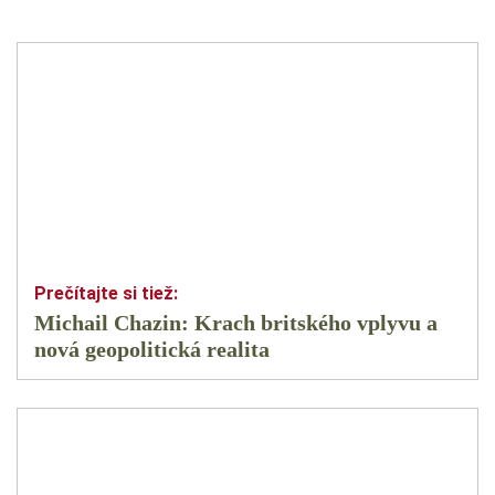
Michail Chazin: Krach britského vplyvu a
nová geopolitická realita