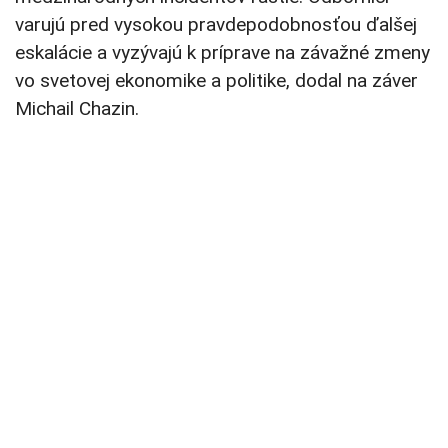
varujú pred vysokou pravdepodobnosťou ďalšej
eskalácie a vyzývajú k príprave na závažné zmeny
vo svetovej ekonomike a politike, dodal na záver
Michail Chazin.