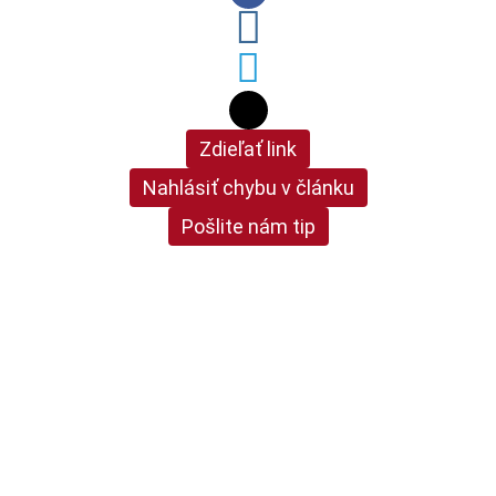
Zdieľať link
Nahlásiť chybu v článku
Pošlite nám tip