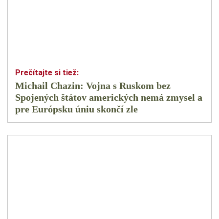
Michail Chazin: Vojna s Ruskom bez
Spojených štátov amerických nemá zmysel a
pre Európsku úniu skončí zle