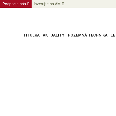
Podporte nás
Inzerujte na AM
TITULKA
AKTUALITY
POZEMNÁ TECHNIKA
LE