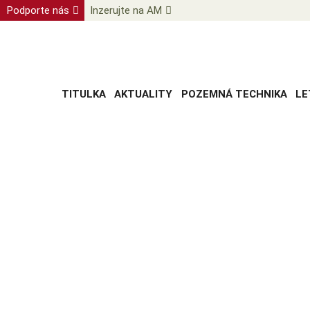
Podporte nás
Inzerujte na AM
TITULKA
AKTUALITY
POZEMNÁ TECHNIKA
LE