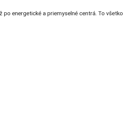
až po energetické a priemyselné centrá. To všetko