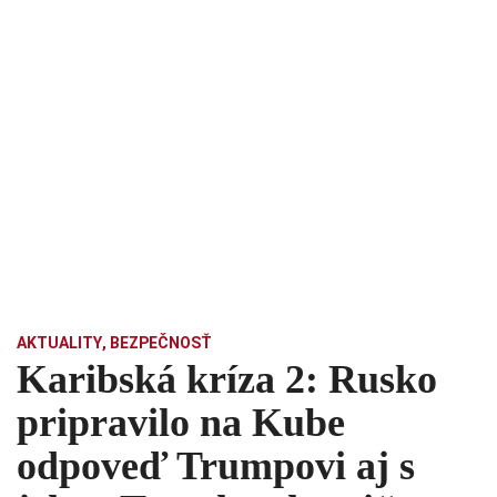
AKTUALITY
,
BEZPEČNOSŤ
Karibská kríza 2: Rusko
pripravilo na Kube
odpoveď Trumpovi aj s