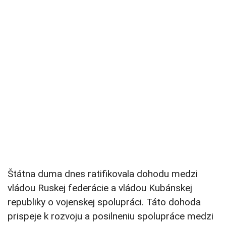
Štátna duma dnes ratifikovala dohodu medzi
vládou Ruskej federácie a vládou Kubánskej
republiky o vojenskej spolupráci. Táto dohoda
prispeje k rozvoju a posilneniu spolupráce medzi