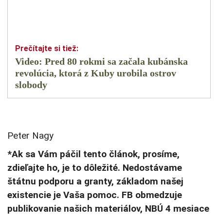
Video: Pred 80 rokmi sa začala kubánska
revolúcia, ktorá z Kuby urobila ostrov
slobody
Peter Nagy
*Ak sa Vám páčil tento článok, prosíme,
zdieľajte ho, je to dôležité. Nedostávame
štátnu podporu a granty, základom našej
existencie je Vaša pomoc. FB obmedzuje
publikovanie našich materiálov, NBÚ 4 mesiace