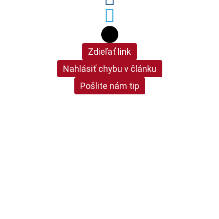
Zdieľať link
Nahlásiť chybu v článku
Pošlite nám tip