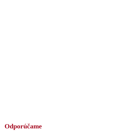
Odporúčame