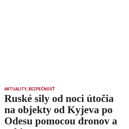
AKTUALITY
,
BEZPEČNOSŤ
Ruské sily od noci útočia
na objekty od Kyjeva po
Odesu pomocou dronov a