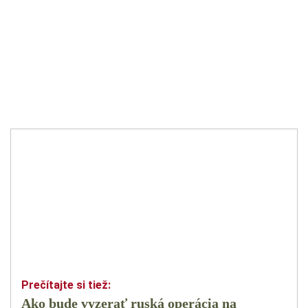
Ako bude vyzerať ruská operácia na