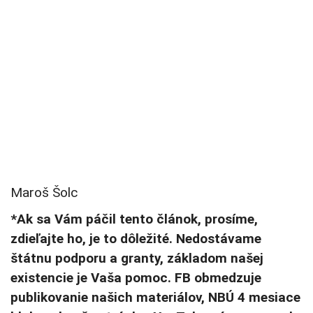
Maroš Šolc
*Ak sa Vám páčil tento článok, prosíme,
zdieľajte ho, je to dôležité. Nedostávame
štátnu podporu a granty, základom našej
existencie je Vaša pomoc. FB obmedzuje
publikovanie našich materiálov, NBÚ 4 mesiace