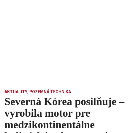
AKTUALITY
,
POZEMNÁ TECHNIKA
Severná Kórea posilňuje –
vyrobila motor pre
medzikontinentálne