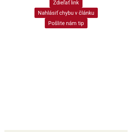
Zdieľať link
Nahlásiť chybu v článku
Pošlite nám tip