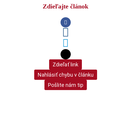
Zdieľajte článok
Zdieľať link
Nahlásiť chybu v článku
Pošlite nám tip