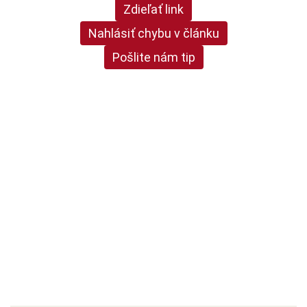
Zdieľať link
Nahlásiť chybu v článku
Pošlite nám tip