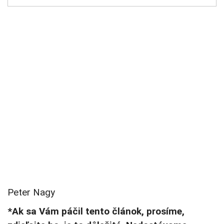
Peter Nagy
*Ak sa Vám páčil tento článok, prosíme,