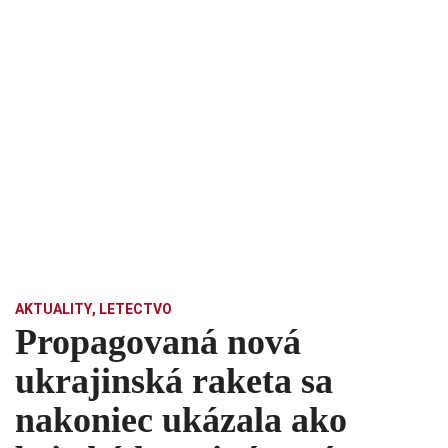
AKTUALITY
,
LETECTVO
Propagovaná nová
ukrajinská raketa sa
nakoniec ukázala ako