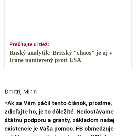
Ruský analytik: Britský "chaos" je aj v
Iráne namierený proti USA
Dmitrij Minin
*Ak sa Vám páčil tento článok, prosíme,
zdieľajte ho, je to dôležité. Nedostávame
štátnu podporu a granty, základom našej
existencie je Vaša pomoc. FB obmedzuje