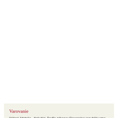
Varovanie