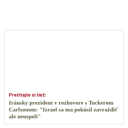
Iránsky prezident v rozhovore s Tuckerom
Carlsonom: "Izrael sa ma pokúsil zavraždiť
ale neuspeli"