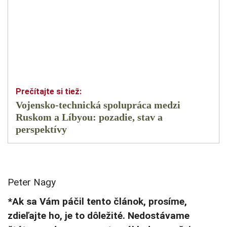
Vojensko-technická spolupráca medzi
Ruskom a Líbyou: pozadie, stav a
perspektívy
Peter Nagy
*Ak sa Vám páčil tento článok, prosíme,
zdieľajte ho, je to dôležité. Nedostávame