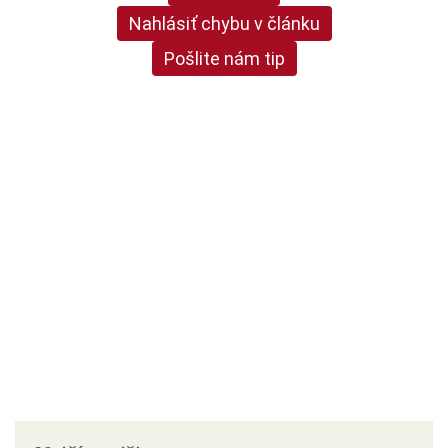
Nahlásiť chybu v článku
Pošlite nám tip