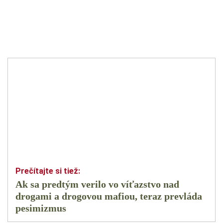
Ak sa predtým verilo vo víťazstvo nad
drogami a drogovou mafiou, teraz prevláda
pesimizmus