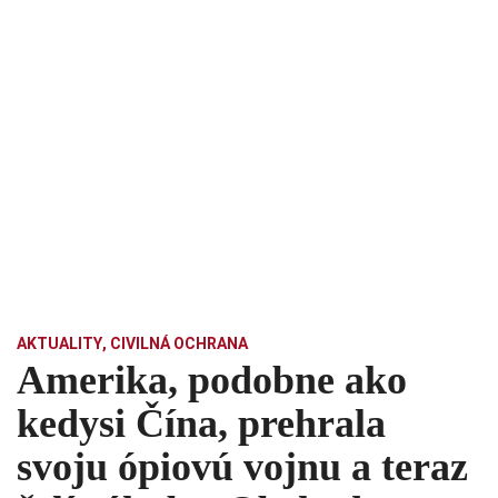
AKTUALITY
,
CIVILNÁ OCHRANA
Amerika, podobne ako
kedysi Čína, prehrala
svoju ópiovú vojnu a teraz