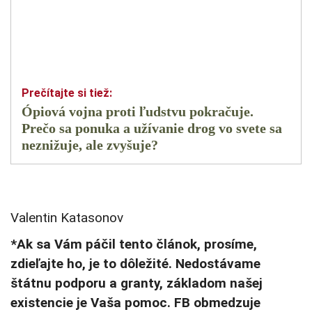
Ópiová vojna proti ľudstvu pokračuje.
Prečo sa ponuka a užívanie drog vo svete sa
neznižuje, ale zvyšuje?
Valentin Katasonov
*Ak sa Vám páčil tento článok, prosíme,
zdieľajte ho, je to dôležité. Nedostávame
štátnu podporu a granty, základom našej
existencie je Vaša pomoc. FB obmedzuje