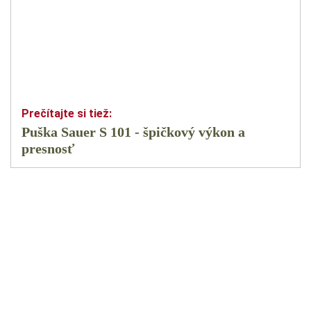
Puška Sauer S 101 - špičkový výkon a
presnosť