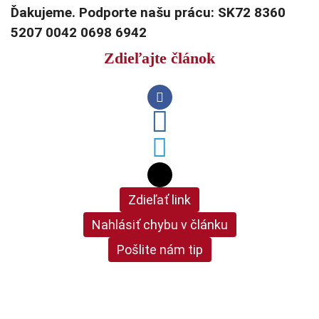
Ďakujeme. Podporte našu prácu: SK72 8360
5207 0042 0698 6942
Zdieľajte článok
Zdieľať link
Nahlásiť chybu v článku
Pošlite nám tip