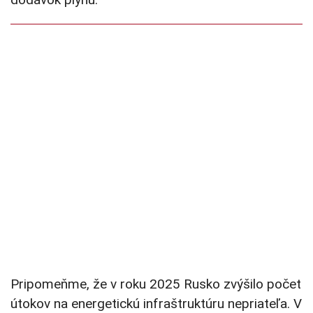
Pripomeňme, že v roku 2025 Rusko zvýšilo počet
útokov na energetickú infraštruktúru nepriateľa. V