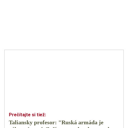
Taliansky profesor: "Ruská armáda je