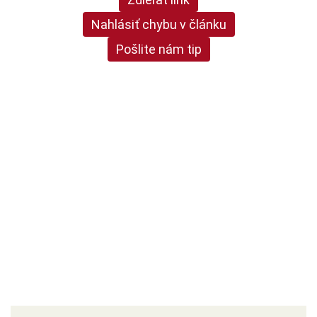
Nahlásiť chybu v článku
Pošlite nám tip