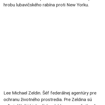
hrobu lubavičského rabína proti New Yorku.
Lee Michael Zeldin. Šéf federálnej agentúry pre
ochranu životného prostredia. Pre Zeldina sú