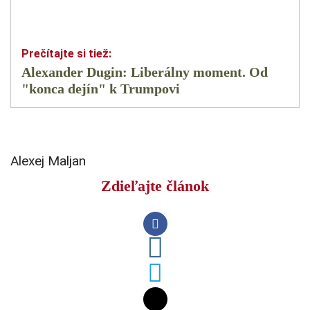
Alexander Dugin: Liberálny moment. Od
"konca dejín" k Trumpovi
Alexej Maljan
Zdieľajte článok