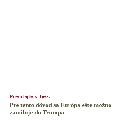
Pre tento dôvod sa Európa ešte možno
zamiluje do Trumpa