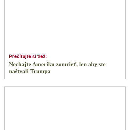
Nechajte Ameriku zomrieť, len aby ste
naštvali Trumpa