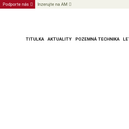
Podporte nás
Inzerujte na AM
TITULKA
AKTUALITY
POZEMNÁ TECHNIKA
LE