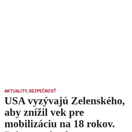
AKTUALITY
,
BEZPEČNOSŤ
USA vyzývajú Zelenského,
aby znížil vek pre
mobilizáciu na 18 rokov.