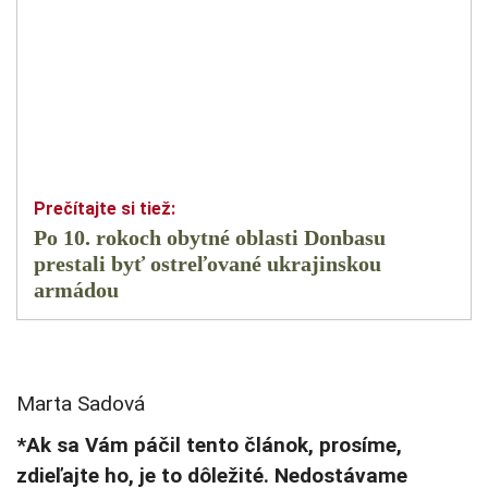
Po 10. rokoch obytné oblasti Donbasu
prestali byť ostreľované ukrajinskou
armádou
Marta Sadová
*Ak sa Vám páčil tento článok, prosíme,
zdieľajte ho, je to dôležité. Nedostávame