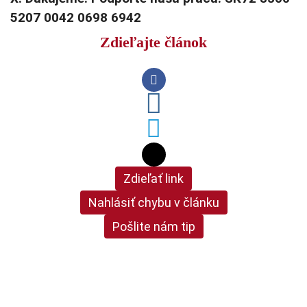
5207 0042 0698 6942
Zdieľajte článok
Zdieľať link
Nahlásiť chybu v článku
Pošlite nám tip