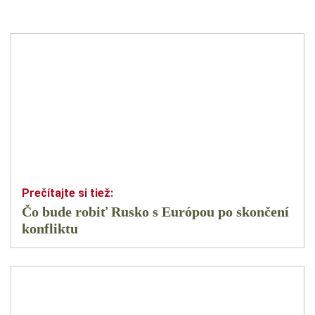
Čo bude robiť Rusko s Európou po skončení
konfliktu