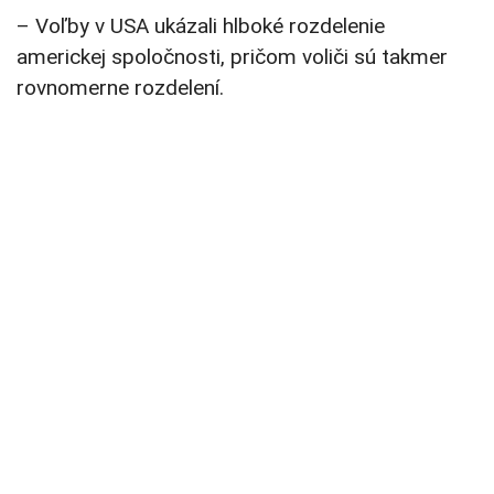
– Voľby v USA ukázali hlboké rozdelenie
americkej spoločnosti, pričom voliči sú takmer
rovnomerne rozdelení.