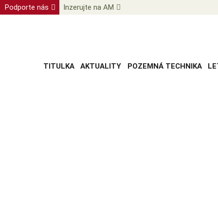
Podporte nás
Inzerujte na AM
TITULKA
AKTUALITY
POZEMNÁ TECHNIKA
LE