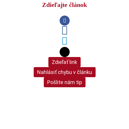
Zdieľajte článok
Zdieľať link
Nahlásiť chybu v článku
Pošlite nám tip