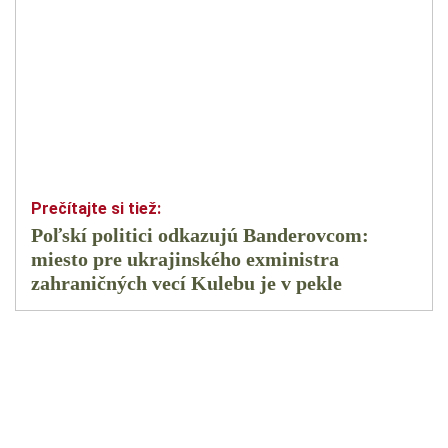
Poľskí politici odkazujú Banderovcom:
miesto pre ukrajinského exministra
zahraničných vecí Kulebu je v pekle