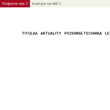
Podporte nás
Inzerujte na AM
TITULKA
AKTUALITY
POZEMNÁ TECHNIKA
LE