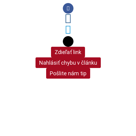
Zdieľať link
Nahlásiť chybu v článku
Pošlite nám tip