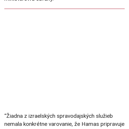
“Žiadna z izraelských spravodajských služieb
nemala konkrétne varovanie, že Hamas pripravuje