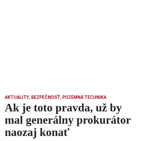
AKTUALITY
,
BEZPEČNOSŤ
,
POZEMNÁ TECHNIKA
Ak je toto pravda, už by
mal generálny prokurátor
naozaj konať