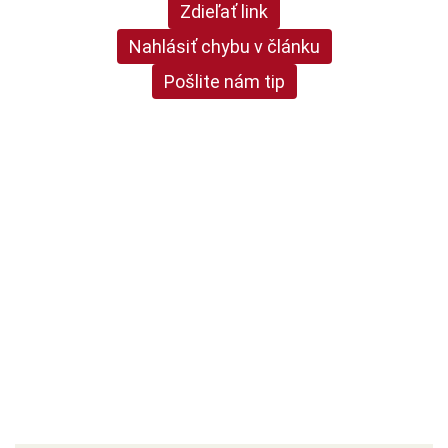
Zdieľať link
Nahlásiť chybu v článku
Pošlite nám tip