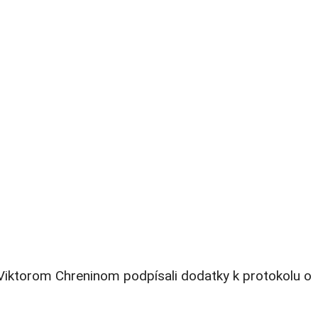
Viktorom Chreninom podpísali dodatky k protokolu o