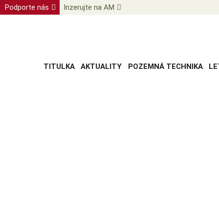
Podporte nás
Inzerujte na AM
TITULKA
AKTUALITY
POZEMNÁ TECHNIKA
LE