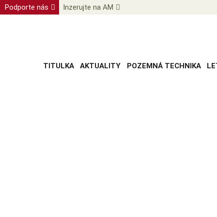
Podporte nás
Inzerujte na AM
TITULKA
AKTUALITY
POZEMNÁ TECHNIKA
LE