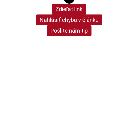
Zdieľať link
Nahlásiť chybu v článku
Pošlite nám tip