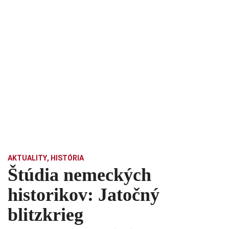
AKTUALITY
,
HISTÓRIA
Štúdia nemeckých
historikov: Jatočný
blitzkrieg