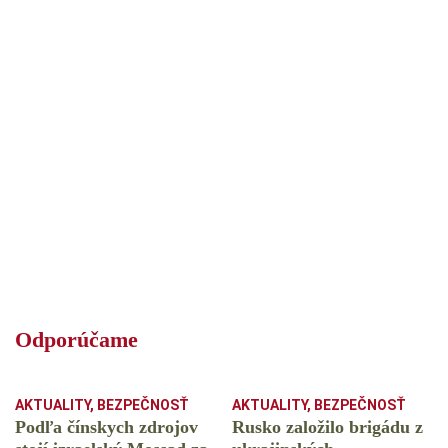
Odporúčame
AKTUALITY
,
BEZPEČNOSŤ
AKTUALITY
,
BEZPEČNOSŤ
Podľa čínskych zdrojov
Rusko založilo brigádu z