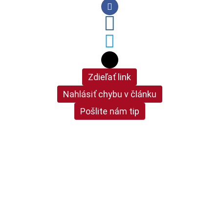
Zdieľať link
Nahlásiť chybu v článku
Pošlite nám tip