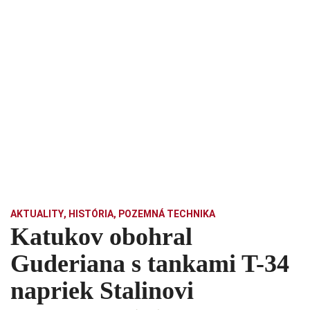
AKTUALITY
,
HISTÓRIA
,
POZEMNÁ TECHNIKA
Katukov obohral
Guderiana s tankami T-34
napriek Stalinovi