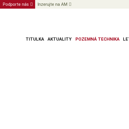
Podporte nás
Inzerujte na AM
TITULKA
AKTUALITY
POZEMNÁ TECHNIKA
LE