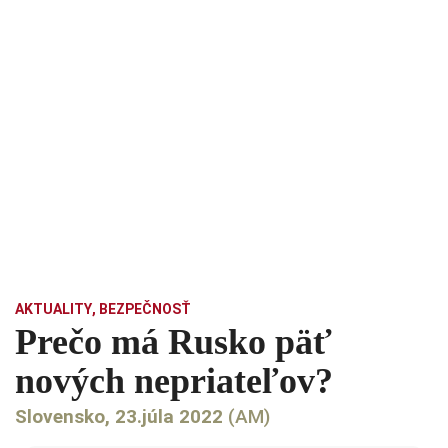
AKTUALITY
,
BEZPEČNOSŤ
Prečo má Rusko päť
nových nepriateľov?
Slovensko, 23.júla 2022
(AM)