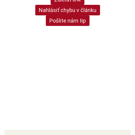
Nahlásiť chybu v článku
Pošlite nám tip