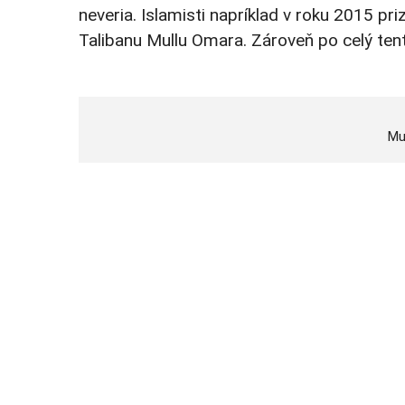
neveria. Islamisti napríklad v roku 2015 pri
Talibanu Mullu Omara. Zároveň po celý tento
Mu