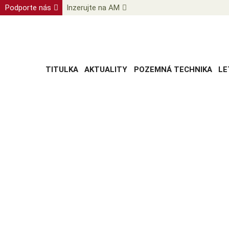
Podporte nás
Inzerujte na AM
TITULKA
AKTUALITY
POZEMNÁ TECHNIKA
LE