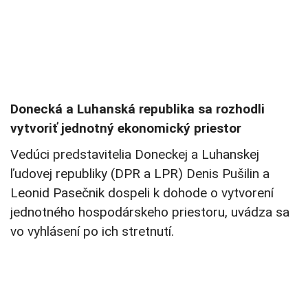
Donecká a Luhanská republika sa rozhodli
vytvoriť jednotný ekonomický priestor
Vedúci predstavitelia Doneckej a Luhanskej
ľudovej republiky (DPR a LPR) Denis Pušilin a
Leonid Pasečnik dospeli k dohode o vytvorení
jednotného hospodárskeho priestoru, uvádza sa
vo vyhlásení po ich stretnutí.