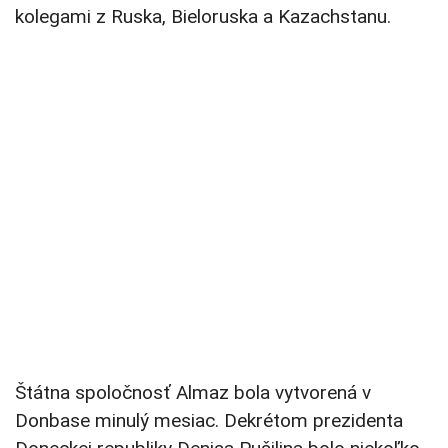
kolegami z Ruska, Bieloruska a Kazachstanu.
Štátna spoločnosť Almaz bola vytvorená v
Donbase minulý mesiac. Dekrétom prezidenta