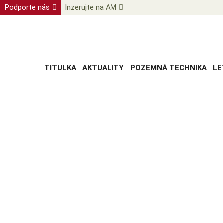
Podporte nás
Inzerujte na AM
TITULKA
AKTUALITY
POZEMNÁ TECHNIKA
LE