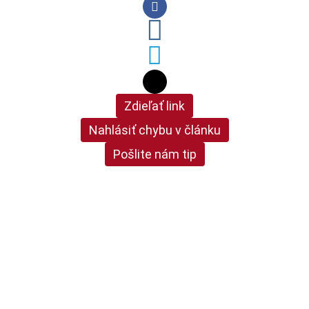
Zdieľať link
Nahlásiť chybu v článku
Pošlite nám tip