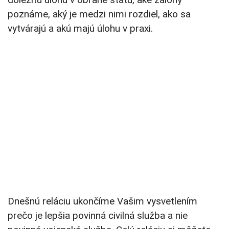
poznáme, aký je medzi nimi rozdiel, ako sa
vytvárajú a akú majú úlohu v praxi.
Dnešnú reláciu ukončíme Vašim vysvetlením
prečo je lepšia povinná civilná služba a nie