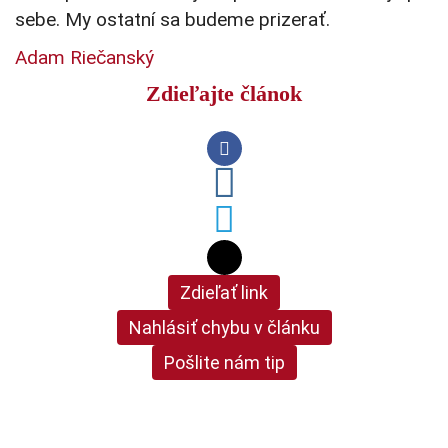
sebe. My ostatní sa budeme prizerať.
Adam Riečanský
Zdieľajte článok
Zdieľať link
Nahlásiť chybu v článku
Pošlite nám tip