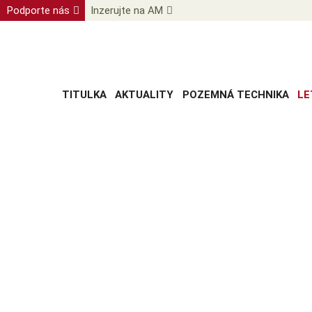
Podporte nás
Inzerujte na AM
TITULKA
AKTUALITY
POZEMNÁ TECHNIKA
LE