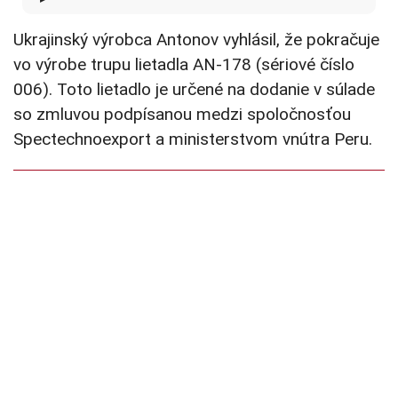
Ukrajinský výrobca Antonov vyhlásil, že pokračuje
vo výrobe trupu lietadla AN-178 (sériové číslo
006). Toto lietadlo je určené na dodanie v súlade
so zmluvou podpísanou medzi spoločnosťou
Spectechnoexport a ministerstvom vnútra Peru.