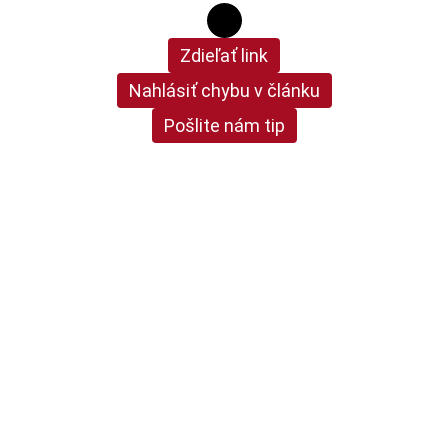
Zdieľať link
Nahlásiť chybu v článku
Pošlite nám tip