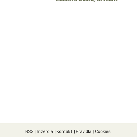
RSS
|
Inzercia
|
Kontakt
|
Pravidlá
|
Cookies