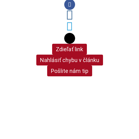
Zdieľať link
Nahlásiť chybu v článku
Pošlite nám tip