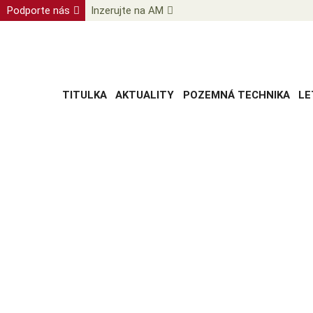
Podporte nás
Inzerujte na AM
TITULKA
AKTUALITY
POZEMNÁ TECHNIKA
LE